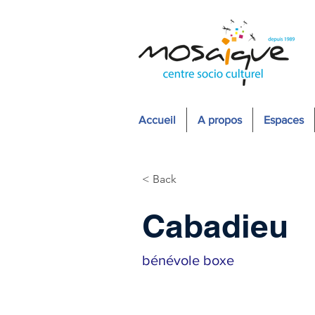
Accueil
A propos
Espaces
< Back
Cabadieu
bénévole boxe