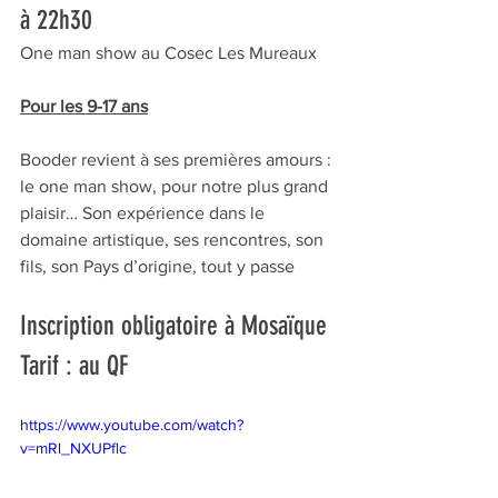
à 22h30 
One man show au Cosec Les Mureaux
Pour les 9-17 ans
Booder revient à ses premières amours : 
le one man show, pour notre plus grand 
plaisir… Son expérience dans le 
domaine artistique, ses rencontres, son 
fils, son Pays d’origine, tout y passe
Inscription obligatoire à Mosaïque
Tarif : au QF
https://www.youtube.com/watch?
v=mRl_NXUPflc