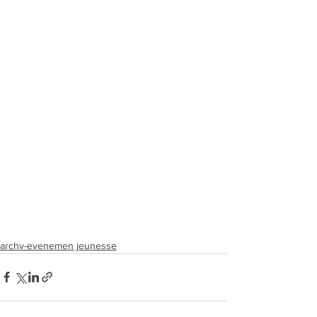
archv-evenemen jeunesse