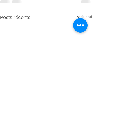
Voir tout
Posts récents