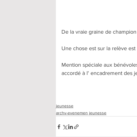
De la vraie graine de champion 
Une chose est sur la relève est 
Mention spéciale aux bénévoles
accordé à l' encadrement des j
jeunesse
archv-evenemen jeunesse