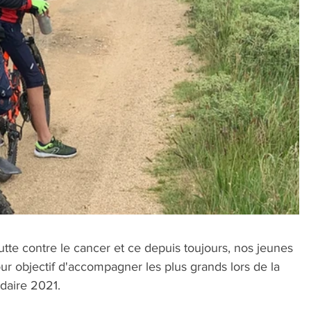
lutte contre le cancer et ce depuis toujours, nos jeunes 
r objectif d'accompagner les plus grands lors de la 
idaire 2021.