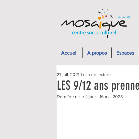
Accueil
A propos
Espaces
27 juil. 2021
1 min de lecture
LES 9/12 ans prenne
Dernière mise à jour :
16 mai 2023