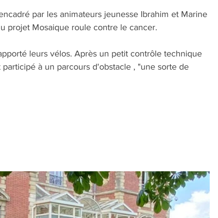
ncadré par les animateurs jeunesse Ibrahim et Marine 
u projet Mosaique roule contre le cancer.
pporté leurs vélos. Après un petit contrôle technique 
participé à un parcours d'obstacle , "une sorte de 