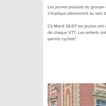
Les jeunes pousses du groupe e
s'implique pleinement au sein d
Ce Mardi 26/07 les jeunes ont a
de chaque VTT. Les enfants ont 
permis cycliste". 