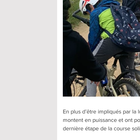
En plus d’être impliqués par la 
montent en puissance et ont pou
dernière étape de la course sol