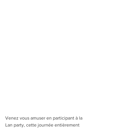
Venez vous amuser en participant à la 
Lan party, cette journée entièrement 