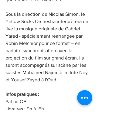
Sous la direction de Nicolas Simon, le 
Yellow Socks Orchestra interprètera en 
live la musique originale de Gabriel 
Yared - spécialement réarrangée par 
Robin Melchior pour ce format – en 
parfaite synchronisation avec la 
projection du film sur grand écran. Ils 
seront accompagnés sur scène par les 
solistes Mohamed Najem à la flûte Ney 
et Yousef Zayed à l'Oud.
Infos pratiques :
Paf au QF
Horaires : 9h à 15h
Pour tous
jeunesse