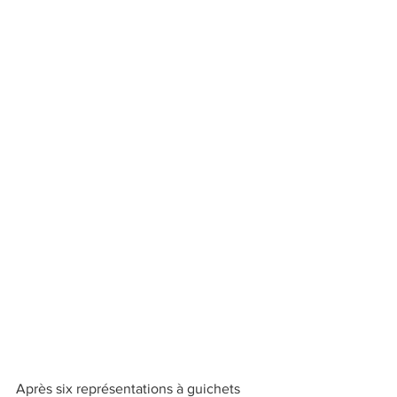
Après six représentations à guichets 