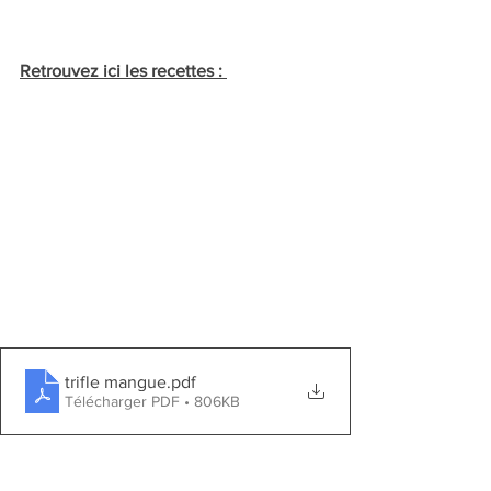
Retrouvez ici les recettes : 
trifle mangue
.pdf
Télécharger PDF • 806KB