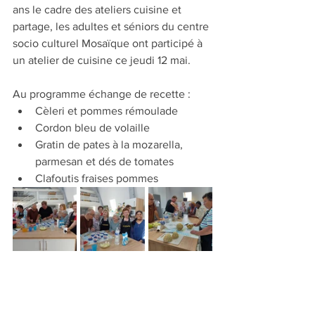
ans le cadre des ateliers cuisine et 
partage, les adultes et séniors du centre 
socio culturel Mosaïque ont participé à 
un atelier de cuisine ce jeudi 12 mai. 
Au programme échange de recette :
Cèleri et pommes rémoulade
Cordon bleu de volaille
Gratin de pates à la mozarella, 
parmesan et dés de tomates
Clafoutis fraises pommes