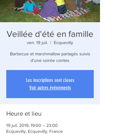
Veillée d'été en famille
ven. 19 juil.
  |  
Ecquevilly
Barbecue et marshmallow partagés suivis
d'une soirée contes
Les inscriptions sont closes
Voir autres événements
Heure et lieu
19 juil. 2019, 19:00 – 23:00
Ecquevilly, Ecquevilly, France