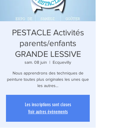
PESTACLE Activités
parents/enfants
GRANDE LESSIVE
sam. 08 juin
  |  
Ecquevilly
Nous apprendrons des techniques de
peinture toutes plus originales les unes que
les autres...
Les inscriptions sont closes
Voir autres événements