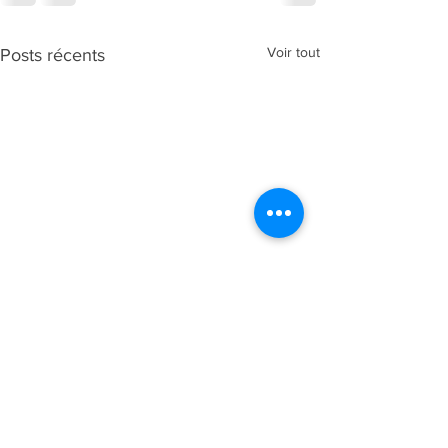
Voir tout
Posts récents