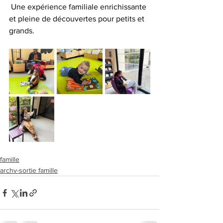
 Une expérience familiale enrichissante 
et pleine de découvertes pour petits et 
grands.
famille
archv-sortie famille