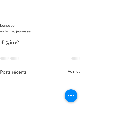
jeunesse
archv vac jeunesse
Voir tout
Posts récents