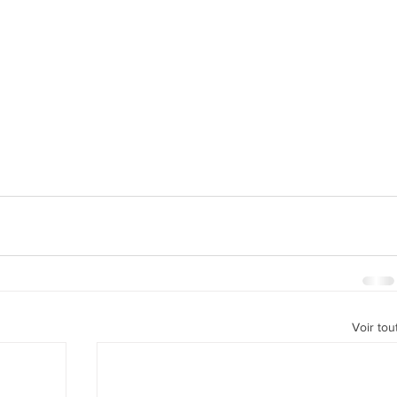
Voir tou