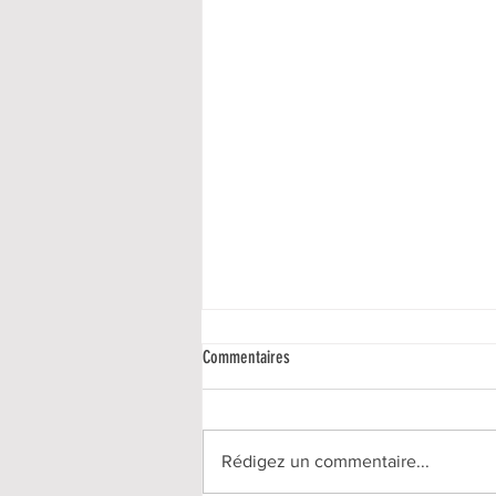
Commentaires
Rédigez un commentaire...