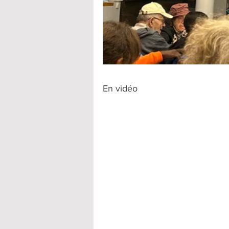
En vidéo