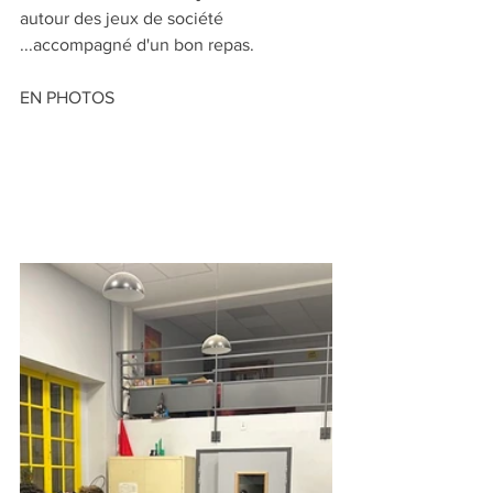
autour des jeux de société 
...accompagné d'un bon repas.
EN PHOTOS