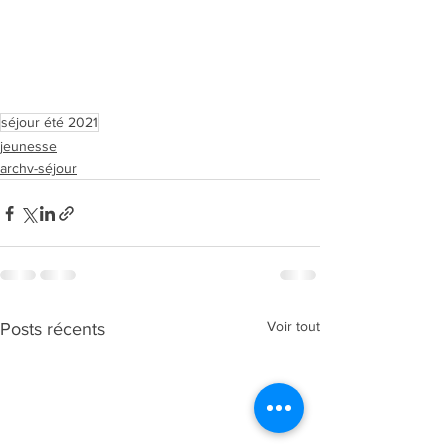
séjour été 2021
jeunesse
archv-séjour
Voir tout
Posts récents