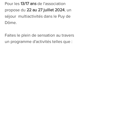
Pour les 
13/17 ans
 de l'association 
propose du 
22 au 27 juillet 2024
, un 
séjour  multiactivités dans le Puy de 
Dôme.
Faites le plein de sensation au travers 
un programme d'activités telles que :