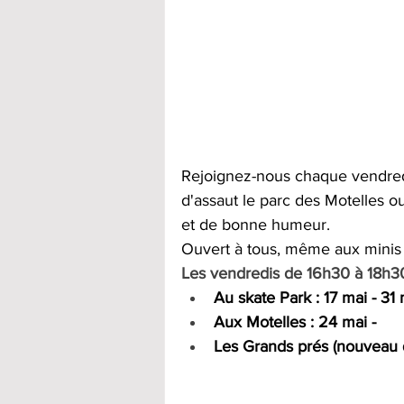
Rejoignez-nous chaque vendred
d'assaut le parc des Motelles ou
et de bonne humeur. 
Ouvert à tous, même aux minis 
Les vendredis de 16h30 à 18h3
Au skate Park : 17 mai - 31
Aux Motelles : 24 mai - 
Les Grands prés (nouveau qua