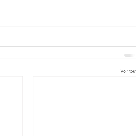
Voir tou