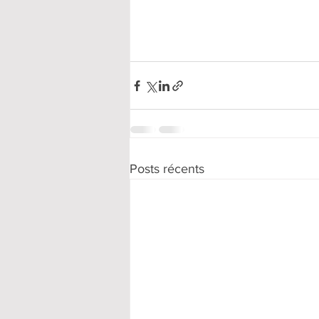
Posts récents