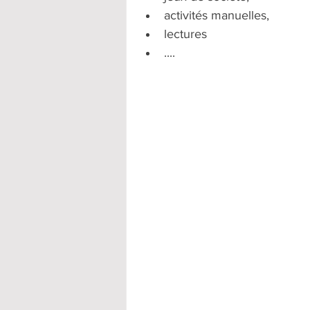
activités manuelles,
lectures
....