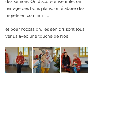
des séniors. On discute ensemble, on 
partage des bons plans, on élabore des 
projets en commun....
et pour l'occasion, les seniors sont tous 
venus avec une touche de Noël