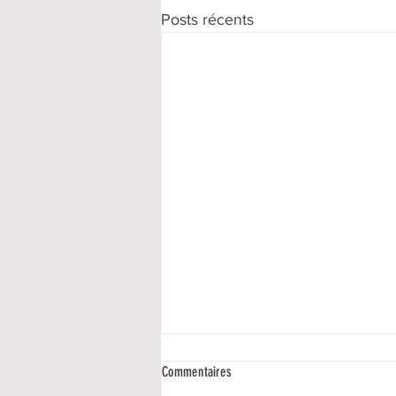
Posts récents
Commentaires