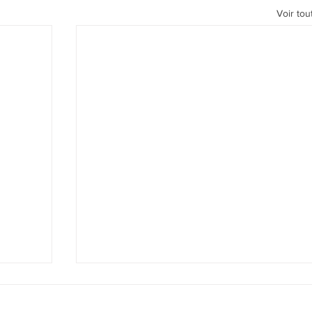
Voir tou